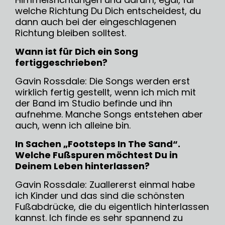
welche Richtung Du Dich entscheidest, du
dann auch bei der eingeschlagenen
Richtung bleiben solltest.
Wann ist für Dich ein Song
fertiggeschrieben?
Gavin Rossdale: Die Songs werden erst
wirklich fertig gestellt, wenn ich mich mit
der Band im Studio befinde und ihn
aufnehme. Manche Songs entstehen aber
auch, wenn ich alleine bin.
In Sachen „Footsteps In The Sand“.
Welche Fußspuren möchtest Du in
Deinem Leben hinterlassen?
Gavin Rossdale: Zuallererst einmal habe
ich Kinder und das sind die schönsten
Fußabdrücke, die du eigentlich hinterlassen
kannst. Ich finde es sehr spannend zu