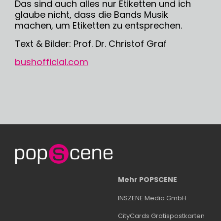
Das sind auch alles nur Etiketten und ich
glaube nicht, dass die Bands Musik
machen, um Etiketten zu entsprechen.
Text & Bilder: Prof. Dr. Christof Graf
bushofficial.com
Mehr POPSCENE
INSZENE Media GmbH
CityCards Gratispostkarten