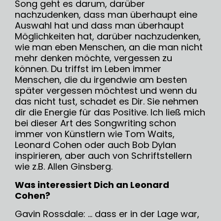
Song geht es darum, darüber
nachzudenken, dass man überhaupt eine
Auswahl hat und dass man überhaupt
Möglichkeiten hat, darüber nachzudenken,
wie man eben Menschen, an die man nicht
mehr denken möchte, vergessen zu
können. Du triffst im Leben immer
Menschen, die du irgendwie am besten
später vergessen möchtest und wenn du
das nicht tust, schadet es Dir. Sie nehmen
dir die Energie für das Positive. Ich ließ mich
bei dieser Art des Songwriting schon
immer von Künstlern wie Tom Waits,
Leonard Cohen oder auch Bob Dylan
inspirieren, aber auch von Schriftstellern
wie z.B. Allen Ginsberg.
Was interessiert Dich an Leonard
Cohen?
Gavin Rossdale: … dass er in der Lage war,