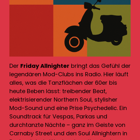
Der
Friday Allnighter
bringt das Gefühl der
legendären Mod-Clubs ins Radio. Hier läuft
alles, was die Tanzflächen der 60er bis
heute Beben lässt: treibender Beat,
elektrisierender Northern Soul, stylisher
Mod-Sound und eine Prise Psychedelic. Ein
Soundtrack für Vespas, Parkas und
durchtanzte Nächte – ganz im Geiste von
Carnaby Street und den Soul Allnightern in