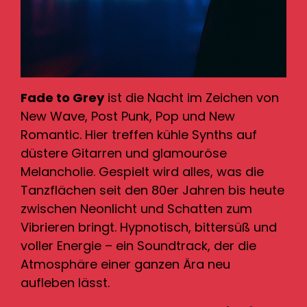
Fade to Grey
ist die Nacht im Zeichen von
New Wave, Post Punk, Pop und New
Romantic. Hier treffen kühle Synths auf
düstere Gitarren und glamouröse
Melancholie. Gespielt wird alles, was die
Tanzflächen seit den 80er Jahren bis heute
zwischen Neonlicht und Schatten zum
Vibrieren bringt. Hypnotisch, bittersüß und
voller Energie – ein Soundtrack, der die
Atmosphäre einer ganzen Ära neu
aufleben lässt.