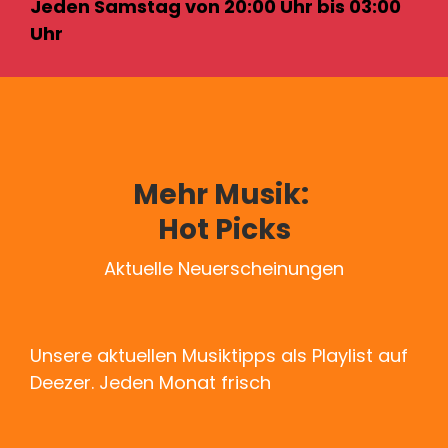
Jeden Samstag von 20:00 Uhr bis 03:00
Uhr
Mehr Musik:
Hot Picks
Aktuelle Neuerscheinungen
Unsere aktuellen Musiktipps als Playlist auf
Deezer. Jeden Monat frisch