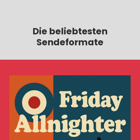
Die beliebtesten
Sendeformate