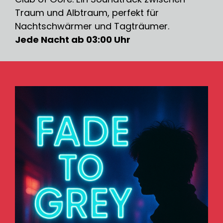
Traum und Albtraum, perfekt für
Nachtschwärmer und Tagträumer.
Jede Nacht ab 03:00 Uhr