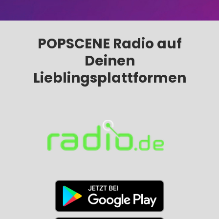
POPSCENE Radio auf
Deinen
Lieblingsplattformen