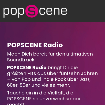
POPSCENE Radio
Mach Dich bereit für den ultimativen
Soundtrack!
POPSCENE Radio
bringt Dir die
größten Hits aus über fünfzehn Jahren
– von Pop und Indie Rock über Jazz,
60er, 80er und vieles mehr.
Tauche ein in die Vielfalt, die
POPSCENE so unverwechselbar
macht!