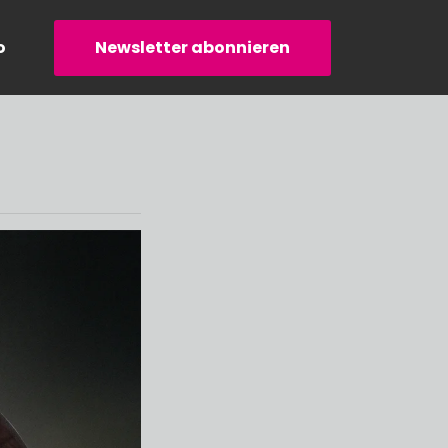
o
Newsletter abonnieren