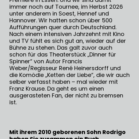
immer noch auf Tournee, im Herbst 2026
unter anderem in Soest, Hennef und
Hannover. Wir hatten schon über 500
Aufführungen quer durch Deutschland.
Nach einem intensiven Jahrzehnt mit Kino
und TV fühlt es sich gut an, wieder auf der
Bühne zu stehen. Das galt zuvor auch
schon für das Theaterstück „Dinner für
Spinner“ von Autor Francis
Weber/Regisseur René Heinersdorff und
die Komödie „Ketten der Liebe“, die wir auch
selber verfasst haben – mal wieder mit
Franz Krause. Da geht es um einen
ausgerasteten Fan, der nicht zu bremsen
ist.
Mit ihrem 2010 geborenen Sohn Rodrigo
haben Sie zusammen ein Buch