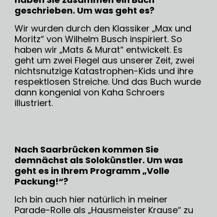
geschrieben. Um was geht es?
Wir wurden durch den Klassiker „Max und
Moritz“ von Wilhelm Busch inspiriert. So
haben wir „Mats & Murat“ entwickelt. Es
geht um zwei Flegel aus unserer Zeit, zwei
nichtsnutzige Katastrophen-Kids und ihre
respektlosen Streiche. Und das Buch wurde
dann kongenial von Kaha Schroers
illustriert.
Nach Saarbrücken kommen Sie
demnächst als Solokünstler. Um was
geht es in Ihrem Programm „Volle
Packung!“?
Ich bin auch hier natürlich in meiner
Parade-Rolle als „Hausmeister Krause“ zu