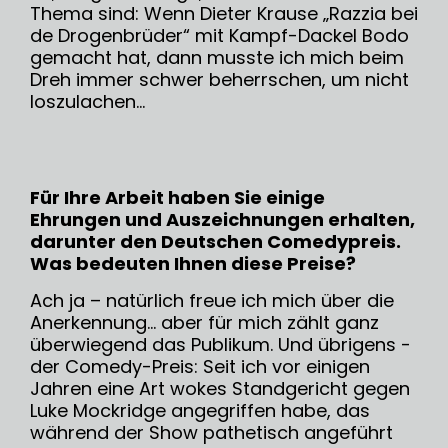
Thema sind: Wenn Dieter Krause „Razzia bei
de Drogenbrüder“ mit Kampf-Dackel Bodo
gemacht hat, dann musste ich mich beim
Dreh immer schwer beherrschen, um nicht
loszulachen...
Für Ihre Arbeit haben Sie einige
Ehrungen und Auszeichnungen erhalten,
darunter den Deutschen Comedypreis.
Was bedeuten Ihnen diese Preise?
Ach ja – natürlich freue ich mich über die
Anerkennung... aber für mich zählt ganz
überwiegend das Publikum. Und übrigens -
der Comedy-Preis: Seit ich vor einigen
Jahren eine Art wokes Standgericht gegen
Luke Mockridge angegriffen habe, das
während der Show pathetisch angeführt