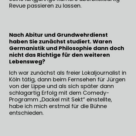
Revue passieren zu lassen.
Nach Abitur und Grundwehrdienst
haben Sie zunächst studiert. Waren
Germanistik und Philosophie dann doch
nicht das Richtige für den weiteren
Lebensweg?
Ich war zunächst als freier Lokaljournalist in
Köln tätig, dann beim Fernsehen für Jürgen
von der Lippe und als sich später dann
schlagartig Erfolg mit dem Comedy-
Programm „Dackel mit Sekt“ einstellte,
habe ich mich erstmal für die Bühne
entschieden.