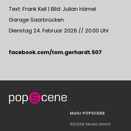
Text: Frank Keil | Bild: Julian Hämel
Garage Saarbrücken
Dienstag 24. Februar 2026 // 20.00 Uhr
facebook.com/tom.gerhardt.507
Mehr POPSCENE
INSZENE Media GmbH