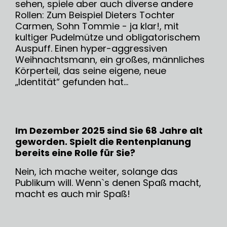
sehen, spiele aber auch diverse andere
Rollen: Zum Beispiel Dieters Tochter
Carmen, Sohn Tommie - ja klar!, mit
kultiger Pudelmütze und obligatorischem
Auspuff. Einen hyper-aggressiven
Weihnachtsmann, ein großes, männliches
Körperteil, das seine eigene, neue
„Identität“ gefunden hat...
Im Dezember 2025 sind Sie 68 Jahre alt
geworden. Spielt die Rentenplanung
bereits eine Rolle für Sie?
Nein, ich mache weiter, solange das
Publikum will. Wenn`s denen Spaß macht,
macht es auch mir Spaß!