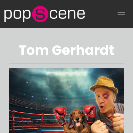
Tom Gerhardt