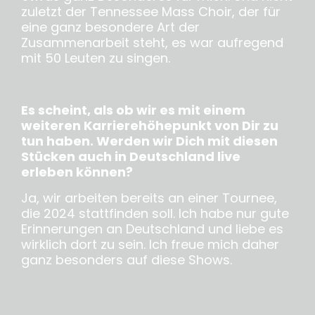
zuletzt der Tennessee Mass Choir, der für
eine ganz besondere Art der
Zusammenarbeit steht, es war aufregend
mit 50 Leuten zu singen.
Es scheint, als ob wir es mit einem
weiteren Karrierehöhepunkt von Dir zu
tun haben. Werden wir Dich mit diesen
Stücken auch in Deutschland live
erleben können?
Ja, wir arbeiten bereits an einer Tournee,
die 2024 stattfinden soll. Ich habe nur gute
Erinnerungen an Deutschland und liebe es
wirklich dort zu sein. Ich freue mich daher
ganz besonders auf diese Shows.