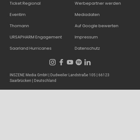
Ticket Regional
Werbepartner werden
Eventim
Mediadaten
Thomann
Auf Google bewerten
URSAPHARM Engagement
Impressum
Saarland Hurricanes
Datenschutz
INSZENE Media GmbH | Dudweiler Landstraße 105 | 66123
Saarbrücken | Deutschland