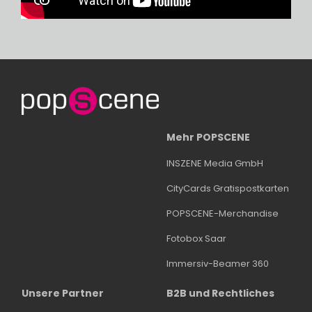
Mehr POPSCENE
INSZENE Media GmbH
CityCards Gratispostkarten
POPSCENE-Merchandise
Fotobox Saar
Immersiv-Beamer 360
Unsere Partner
B2B und Rechtliches