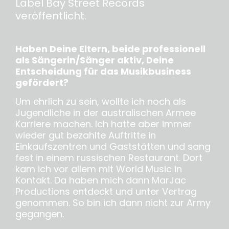
Label Bay Street Records
veröffentlicht.
Haben Deine Eltern, beide professionell
als Sängerin/Sänger aktiv, Deine
Entscheidung für das Musikbusiness
gefördert?
Um ehrlich zu sein, wollte ich noch als
Jugendliche in der australischen Armee
Karriere machen. Ich hatte aber immer
wieder gut bezahlte Auftritte in
Einkaufszentren und Gaststätten und sang
fest in einem russischen Restaurant. Dort
kam ich vor allem mit World Music in
Kontakt. Da haben mich dann MarJac
Productions entdeckt und unter Vertrag
genommen. So bin ich dann nicht zur Army
gegangen.