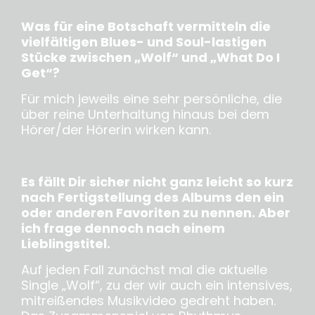
Was für eine Botschaft vermitteln die
vielfältigen Blues- und Soul-lastigen
Stücke zwischen „Wolf“ und „What Do I
Get“?
Für mich jeweils eine sehr persönliche, die
über reine Unterhaltung hinaus bei dem
Hörer/der Hörerin wirken kann.
Es fällt Dir sicher nicht ganz leicht so kurz
nach Fertigstellung des Albums den ein
oder anderen Favoriten zu nennen. Aber
ich frage dennoch nach einem
Lieblingstitel.
Auf jeden Fall zunächst mal die aktuelle
Single „Wolf“, zu der wir auch ein intensives,
mitreißendes Musikvideo gedreht haben.