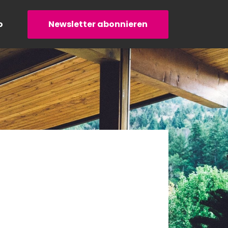
o
Newsletter abonnieren