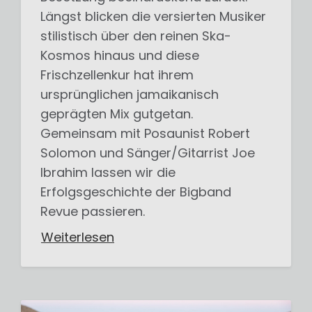
Längst blicken die versierten Musiker
stilistisch über den reinen Ska-
Kosmos hinaus und diese
Frischzellenkur hat ihrem
ursprünglichen jamaikanisch
geprägten Mix gutgetan.
Gemeinsam mit Posaunist Robert
Solomon und Sänger/Gitarrist Joe
Ibrahim lassen wir die
Erfolgsgeschichte der Bigband
Revue passieren.
Weiterlesen