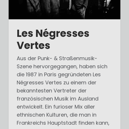
Les Négresses
Vertes
Aus der Punk- & Straßenmusik-
Szene hervorgegangen, haben sich
die 1987 in Paris gegründeten Les
Négresses Vertes zu einem der
bekanntesten Vertreter der
französischen Musik im Ausland
entwickelt. Ein furioser Mix aller
ethnischen Kulturen, die man in
Frankreichs Hauptstadt finden kann,