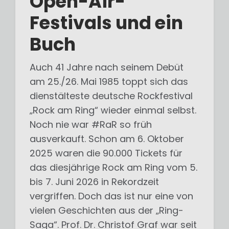
Open-Air-
Festivals und ein
Buch
Auch 41 Jahre nach seinem Debüt
am 25./26. Mai 1985 toppt sich das
dienstälteste deutsche Rockfestival
„Rock am Ring“ wieder einmal selbst.
Noch nie war #RaR so früh
ausverkauft. Schon am 6. Oktober
2025 waren die 90.000 Tickets für
das diesjährige Rock am Ring vom 5.
bis 7. Juni 2026 in Rekordzeit
vergriffen. Doch das ist nur eine von
vielen Geschichten aus der „Ring-
Saga“. Prof. Dr. Christof Graf war seit