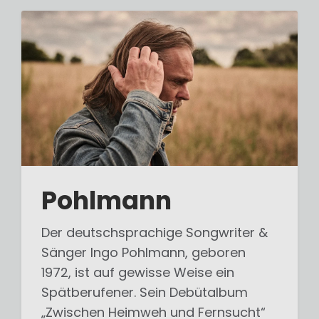
Pohlmann
Der deutschsprachige Songwriter &
Sänger Ingo Pohlmann, geboren
1972, ist auf gewisse Weise ein
Spätberufener. Sein Debütalbum
„Zwischen Heimweh und Fernsucht“