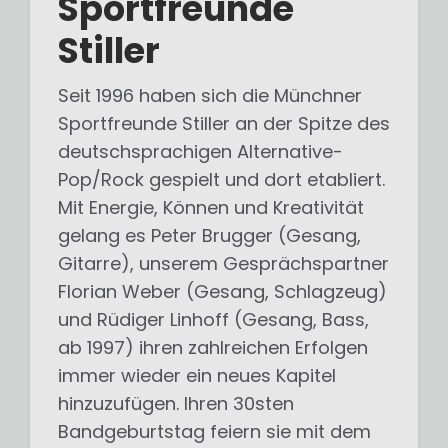
Sportfreunde
Stiller
Seit 1996 haben sich die Münchner
Sportfreunde Stiller an der Spitze des
deutschsprachigen Alternative-
Pop/Rock gespielt und dort etabliert.
Mit Energie, Können und Kreativität
gelang es Peter Brugger (Gesang,
Gitarre), unserem Gesprächspartner
Florian Weber (Gesang, Schlagzeug)
und Rüdiger Linhoff (Gesang, Bass,
ab 1997) ihren zahlreichen Erfolgen
immer wieder ein neues Kapitel
hinzuzufügen. Ihren 30sten
Bandgeburtstag feiern sie mit dem