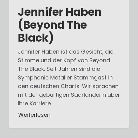
Jennifer Haben
(Beyond The
Black)
Jennifer Haben ist das Gesicht, die
Stimme und der Kopf von Beyond
The Black. Seit Jahren sind die
Symphonic Metaller Stammgast in
den deutschen Charts. Wir sprachen
mit der gebürtigen Saarländerin über
Ihre Karriere.
Weiterlesen