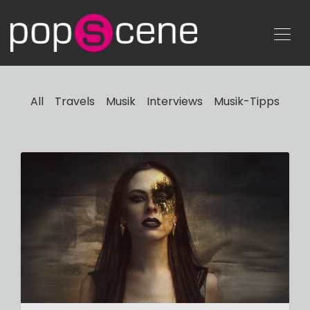
All
Travels
Musik
Interviews
Musik-Tipps