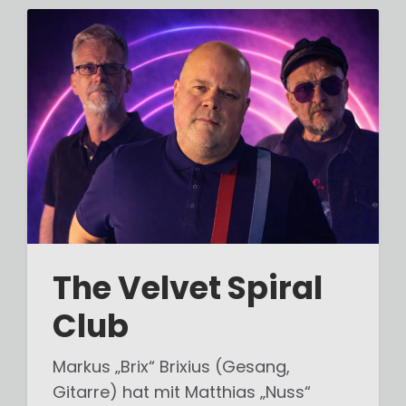
The Velvet Spiral
Club
Markus „Brix“ Brixius (Gesang,
Gitarre) hat mit Matthias „Nuss“