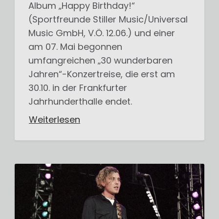
Album „Happy Birthday!“
(Sportfreunde Stiller Music/Universal
Music GmbH, V.Ö. 12.06.) und einer
am 07. Mai begonnen
umfangreichen „30 wunderbaren
Jahren“-Konzertreise, die erst am
30.10. in der Frankfurter
Jahrhunderthalle endet.
Weiterlesen